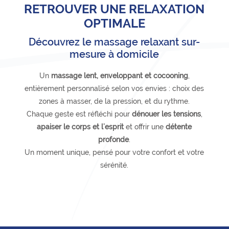
RETROUVER UNE RELAXATION
OPTIMALE
Découvrez le massage relaxant sur-
mesure à domicile
Un
massage lent, enveloppant et cocooning
,
entièrement personnalisé selon vos envies : choix des
zones à masser, de la pression, et du rythme.
Chaque geste est réfléchi pour
dénouer les tensions
,
apaiser le corps et l’esprit
et offrir une
détente
profonde
.
Un moment unique, pensé pour votre confort et votre
sérénité.