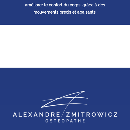
améliorer le confort du corps
, grâce à des
mouvements précis et apaisants
.