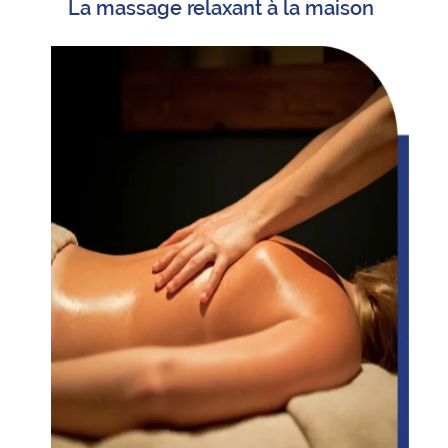
La massage relaxant à la maison