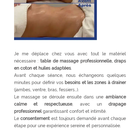
Je me déplace chez vous avec tout le matériel
nécessaire :
table de massage professionnelle, draps
en coton et huiles adaptées
.
Avant chaque séance, nous échangeons quelques
minutes pour définir vos
besoins et les zones à drainer
(jambes, ventre, bras, fessiers…).
Le massage se déroule ensuite dans une
ambiance
calme et respectueuse
, avec un
drapage
professionnel
garantissant confort et intimité.
Le
consentement
est toujours demandé avant chaque
étape pour une expérience sereine et personnalisée.