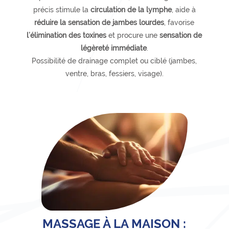
précis stimule la
circulation de la lymphe
, aide à
réduire la sensation de jambes lourdes
, favorise
l’élimination des toxines
et procure une
sensation de
légèreté immédiate
.
Possibilité de drainage complet ou ciblé (jambes,
ventre, bras, fessiers, visage).
MASSAGE À LA MAISON :