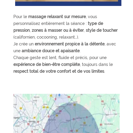
Pour le
massage relaxant sur mesure
, vous
personnalisez entièrement la séance :
type de
pression
,
zones à masser ou à éviter
,
style de toucher
(californien, cocooning, relaxant…).
Je crée un
environnement propice à la détente
, avec
une
ambiance douce et apaisante
.
Chaque geste est lent, fluide et précis, pour une
expérience de bien-être complète
, toujours dans le
respect total de votre confort et de vos limites
.