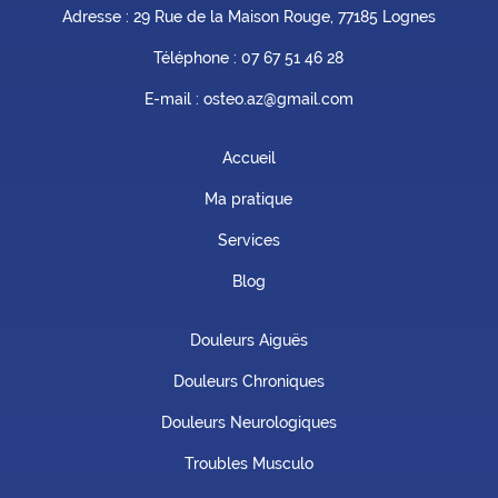
Adresse : 29 Rue de la Maison Rouge, 77185 Lognes
Téléphone :
07 67 51 46 28
E-mail : osteo.az@gmail.com
Accueil
Ma pratique
Services
Blog
Douleurs Aiguës
Douleurs Chroniques
Douleurs Neurologiques
Troubles Musculo