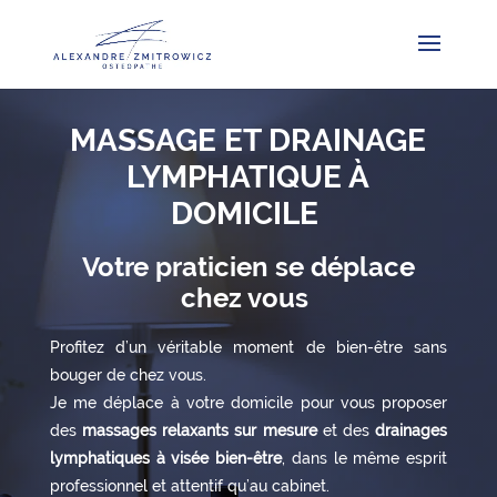
MASSAGE ET DRAINAGE
LYMPHATIQUE À
DOMICILE
Votre praticien se déplace
chez vous
Profitez d’un véritable moment de bien-être sans
bouger de chez vous.
Je me déplace à votre domicile pour vous proposer
des
massages relaxants sur mesure
et des
drainages
lymphatiques à visée bien-être
, dans le même esprit
professionnel et attentif qu’au cabinet.