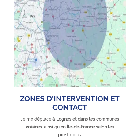
ZONES D’INTERVENTION ET
CONTACT
Je me déplace à
Lognes et dans les communes
voisines
, ainsi qu’en
Île-de-France
selon les
prestations.