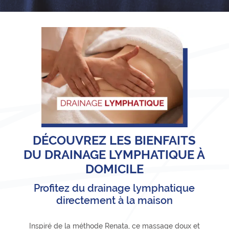
DÉCOUVREZ LES BIENFAITS
DU DRAINAGE LYMPHATIQUE À
DOMICILE
Profitez du drainage lymphatique
directement à la maison
Inspiré de la méthode Renata, ce massage doux et