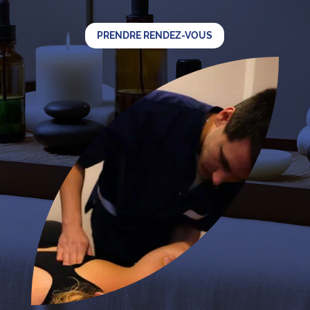
PRENDRE RENDEZ-VOUS