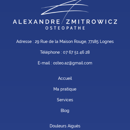
Adresse : 29 Rue de la Maison Rouge, 77185 Lognes
Téléphone :
07 67 51 46 28
E-mail : osteo.az@gmail.com
Accueil
Ma pratique
Services
Blog
Douleurs Aiguës