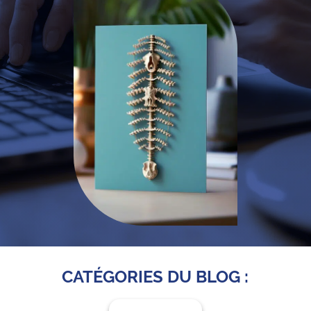
CATÉGORIES DU BLOG :