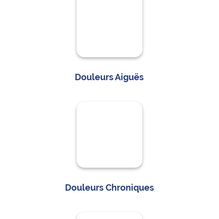
Douleurs Aiguës
Douleurs Chroniques