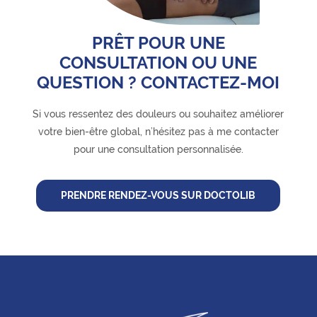
PRÊT POUR UNE
CONSULTATION OU UNE
QUESTION ? CONTACTEZ-MOI
Si vous ressentez des douleurs ou souhaitez améliorer
votre bien-être global, n’hésitez pas à me contacter
pour une consultation personnalisée.
PRENDRE RENDEZ-VOUS SUR DOCTOLIB