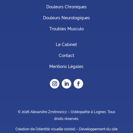
Douleurs Chroniques
Douleurs Neurologiques
Troubles Musculo
Le Cabinet
Contact
Mentions Légales
© 2026 Alexandre Zmitrowicz – Ostéopathe à Lognes. Tous
droits réservés.
Création de l’identité visuelle
1000id
– Développement du site