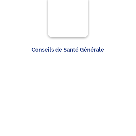
Conseils de Santé Générale