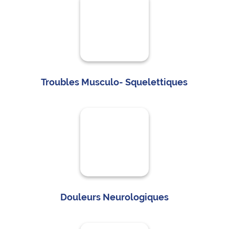
Troubles Musculo- Squelettiques
Douleurs Neurologiques