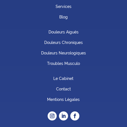
Services
Blog
Douleurs Aiguës
Douleurs Chroniques
Douleurs Neurologiques
Troubles Musculo
Le Cabinet
Contact
Mentions Légales