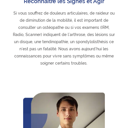
Reconnaître les Signes et Agir
Si vous souffrez de douleurs articulaires, de raideur ou
de diminution de la mobilité, il est important de
consulter un ostéopathe ou si vos examens (IRM,
Radio, Scanner) indiquent de l’arthrose, des lésions sur
un disque, une tendinopathie, un spondylolisthésis ce
n’est pas un fatalité. Nous avons aujourd’hui les
connaissances pour vivre sans symptômes ou même
soigner certains troubles.