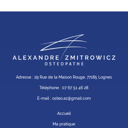
Adresse : 29 Rue de la Maison Rouge, 77185 Lognes
Téléphone :
07 67 51 46 28
E-mail : osteo.az@gmail.com
Accueil
Ma pratique