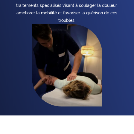
traitements spécialisés visant à soulager la douleur,
améliorer la mobilité et favoriser la guérison de ces
troubles.