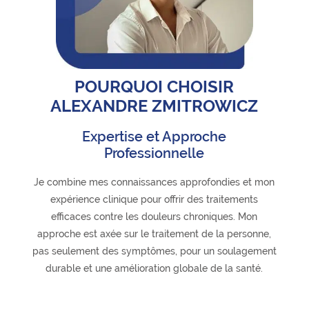
POURQUOI CHOISIR
ALEXANDRE ZMITROWICZ
Expertise et Approche
Professionnelle
Je combine mes connaissances approfondies et mon
expérience clinique pour offrir des traitements
efficaces contre les douleurs chroniques. Mon
approche est axée sur le traitement de la personne,
pas seulement des symptômes, pour un soulagement
durable et une amélioration globale de la santé.