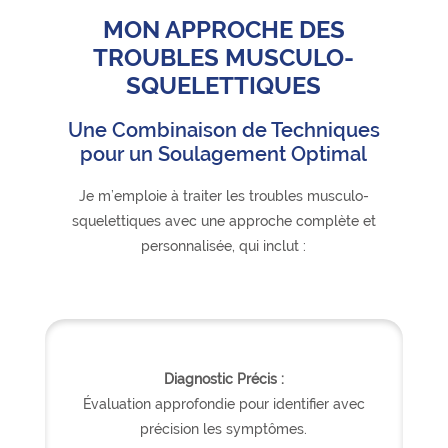
MON APPROCHE DES
TROUBLES MUSCULO-
SQUELETTIQUES
Une Combinaison de Techniques
pour un Soulagement Optimal
Je m’emploie à traiter les troubles musculo-
squelettiques avec une approche complète et
personnalisée, qui inclut :
Diagnostic Précis :
Évaluation approfondie pour identifier avec
précision les symptômes.