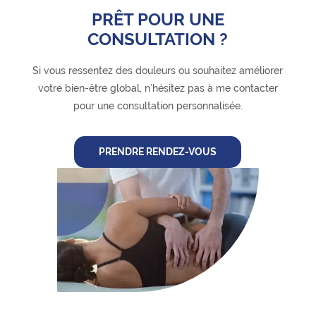
PRÊT POUR UNE
CONSULTATION ?
Si vous ressentez des douleurs ou souhaitez améliorer
votre bien-être global, n’hésitez pas à me contacter
pour une consultation personnalisée.
PRENDRE RENDEZ-VOUS