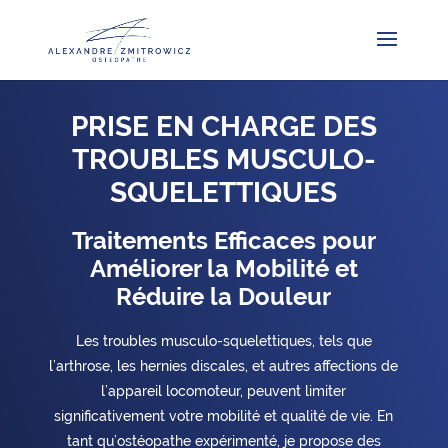
PRISE EN CHARGE DES
TROUBLES MUSCULO-
SQUELETTIQUES
Traitements Efficaces pour
Améliorer la Mobilité et
Réduire la Douleur
Les troubles musculo-squelettiques, tels que
l’arthrose, les hernies discales, et autres affections de
l’appareil locomoteur, peuvent limiter
significativement votre mobilité et qualité de vie. En
tant qu’ostéopathe expérimenté, je propose des