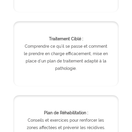
Traitement Ciblé :
Comprendre ce qu’il se passe et comment
le prendre en charge efficacement, mise en
place d’un plan de traitement adapté à la
pathologie.
Plan de Réhabilitation :
Conseils et exercices pour renforcer les
zones affectées et prévenir les récidives.