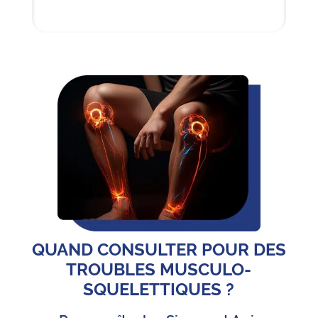
QUAND CONSULTER POUR DES
TROUBLES MUSCULO-
SQUELETTIQUES ?