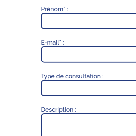
Prénom* :
E-mail* :
Type de consultation :
Description :