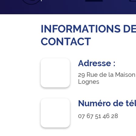
INFORMATIONS D
CONTACT
Adresse :
29 Rue de la Maison
Lognes
Numéro de té
07 67 51 46 28