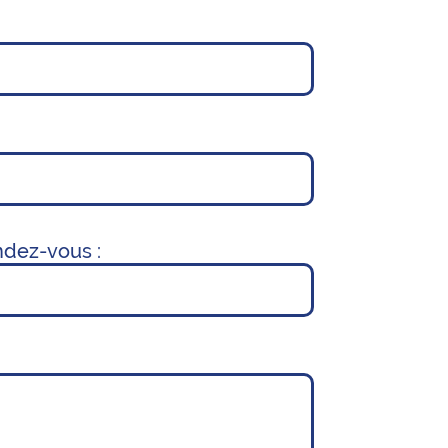
ndez-vous :