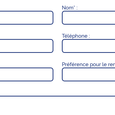
Nom* :
Téléphone :
Préférence pour le re