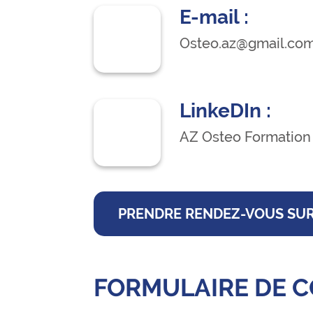
E-mail :
Osteo.az@gmail.co
LinkeDIn :
AZ Osteo Formation
PRENDRE RENDEZ-VOUS SU
FORMULAIRE DE 