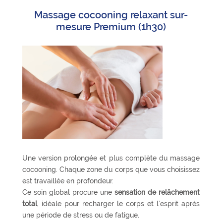
Massage cocooning relaxant sur-
mesure Premium (1h30)
Une version prolongée et plus complète du massage
cocooning. Chaque zone du corps que vous choisissez
est travaillée en profondeur.
Ce soin global procure une
sensation de relâchement
total
, idéale pour recharger le corps et l’esprit après
une période de stress ou de fatigue.