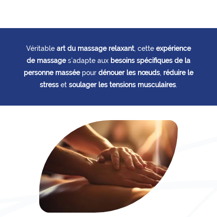
Véritable
art du massage relaxant
, cette
expérience
de massage
s’adapte aux
besoins spécifiques de la
personne massée
pour
dénouer les nœuds
,
réduire le
stress
et
soulager les tensions musculaires
.