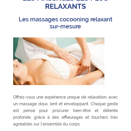
RELAXANTS
Les massages cocooning relaxant
sur-mesure
Offrez-vous une expérience unique de relaxation, avec
un massage doux, lent et enveloppant. Chaque geste
est pensé pour procurer bien-être et détente
profonde, grâce à des effleurages et touchers très
agréables sur l’ensemble du corps.