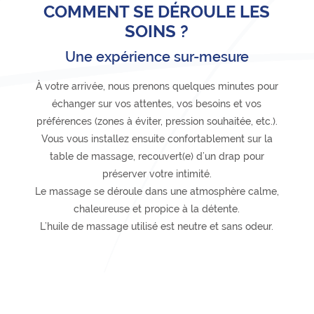
COMMENT SE DÉROULE LES
SOINS ?
Une expérience sur-mesure
À votre arrivée, nous prenons quelques minutes pour
échanger sur vos attentes, vos besoins et vos
préférences (zones à éviter, pression souhaitée, etc.).
Vous vous installez ensuite confortablement sur la
table de massage, recouvert(e) d’un drap pour
préserver votre intimité.
Le massage se déroule dans une atmosphère calme,
chaleureuse et propice à la détente.
L’huile de massage utilisé est neutre et sans odeur.