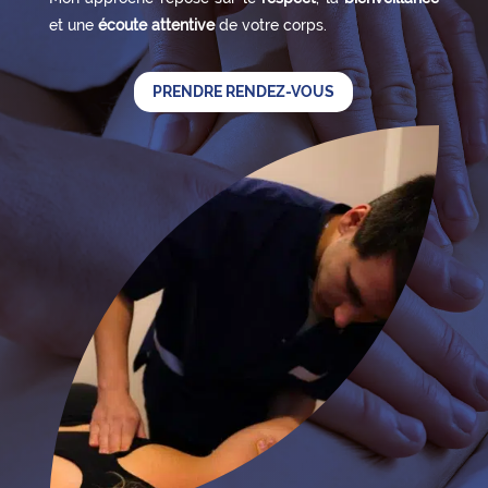
et une
écoute attentive
de votre corps.
PRENDRE RENDEZ-VOUS