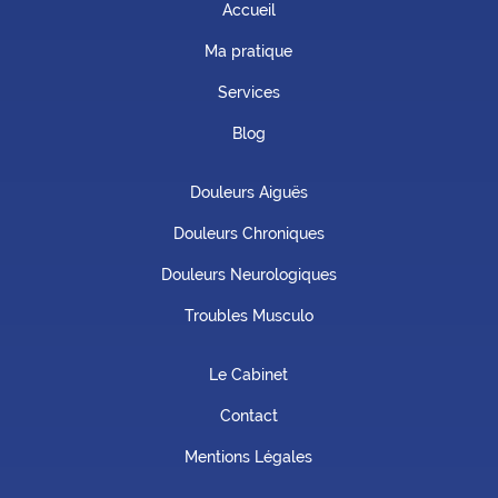
Accueil
Ma pratique
Services
Blog
Douleurs Aiguës
Douleurs Chroniques
Douleurs Neurologiques
Troubles Musculo
Le Cabinet
Contact
Mentions Légales