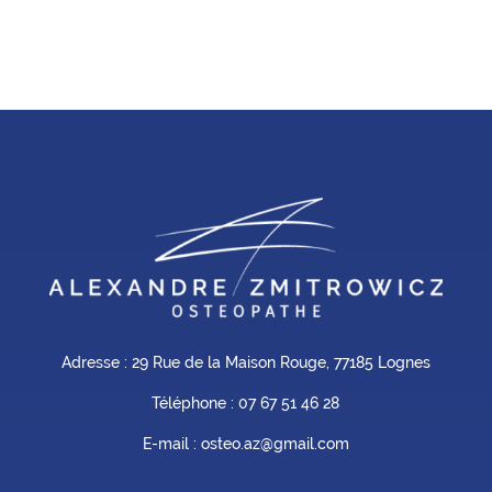
Adresse : 29 Rue de la Maison Rouge, 77185 Lognes
Téléphone :
07 67 51 46 28
E-mail : osteo.az@gmail.com