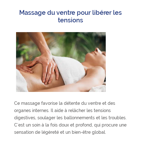
Massage du ventre pour libérer les
tensions
Ce massage favorise la détente du ventre et des
organes internes. Il aide à relâcher les tensions
digestives, soulager les ballonnements et les troubles.
C’est un soin à la fois doux et profond, qui procure une
sensation de légèreté et un bien-être global.