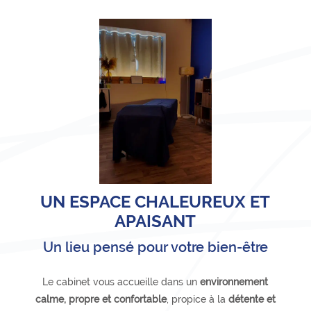
UN ESPACE CHALEUREUX ET
APAISANT
Un lieu pensé pour votre bien-être
Le cabinet vous accueille dans un
environnement
calme, propre et confortable
, propice à la
détente et