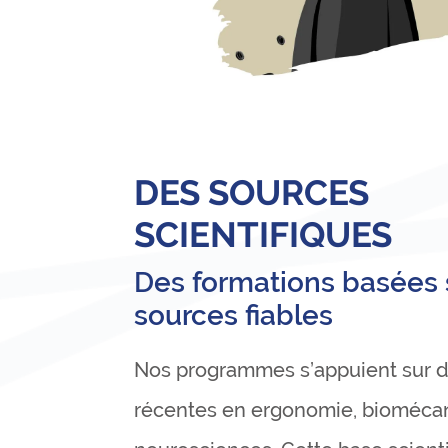
DES SOURCES
SCIENTIFIQUES
Des formations basées 
sources fiables
Nos programmes s’appuient sur 
récentes en ergonomie, bioméca