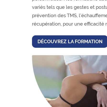
variés tels que les gestes et post
prévention des TMS, l’échauffeme
récupération, pour une efficacité
DÉCOUVREZ LA FORMATION