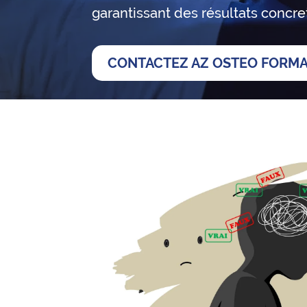
garantissant des résultats concre
CONTACTEZ AZ OSTEO FORM