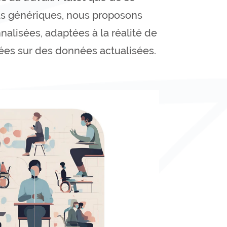
ls génériques, nous proposons
nalisées, adaptées à la réalité de
ées sur des données actualisées.